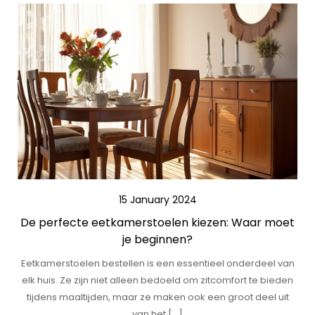
15 January 2024
De perfecte eetkamerstoelen kiezen: Waar moet
je beginnen?
Eetkamerstoelen bestellen is een essentieel onderdeel van
elk huis. Ze zijn niet alleen bedoeld om zitcomfort te bieden
tijdens maaltijden, maar ze maken ook een groot deel uit
van het […]