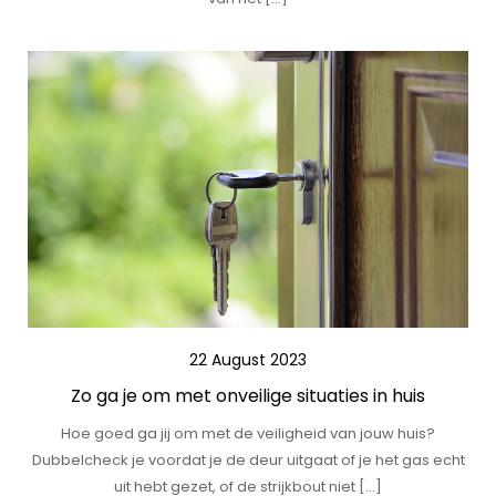
22 August 2023
Zo ga je om met onveilige situaties in huis
Hoe goed ga jij om met de veiligheid van jouw huis?
Dubbelcheck je voordat je de deur uitgaat of je het gas echt
uit hebt gezet, of de strijkbout niet […]