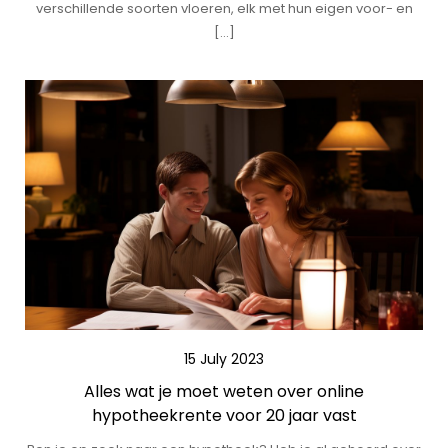
verschillende soorten vloeren, elk met hun eigen voor- en
[…]
15 July 2023
Alles wat je moet weten over online
hypotheekrente voor 20 jaar vast