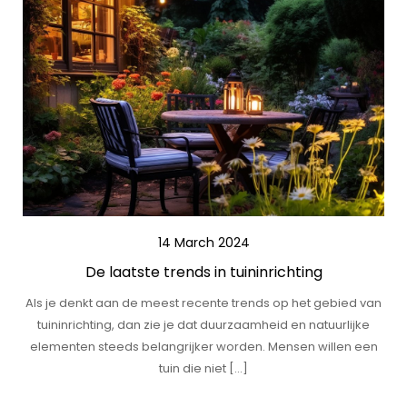
14 March 2024
De laatste trends in tuininrichting
Als je denkt aan de meest recente trends op het gebied van
tuininrichting, dan zie je dat duurzaamheid en natuurlijke
elementen steeds belangrijker worden. Mensen willen een
tuin die niet […]