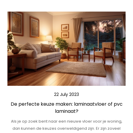
22 July 2023
De perfecte keuze maken: laminaatvloer of pvc
laminaat?
Als je op zoek bent naar een nieuwe vloer voor je woning,
dan kunnen de keuzes overweldigend zijn. Er zijn zoveel