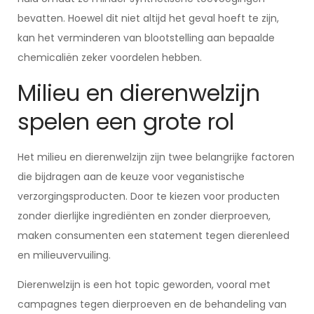
bevatten. Hoewel dit niet altijd het geval hoeft te zijn,
kan het verminderen van blootstelling aan bepaalde
chemicaliën zeker voordelen hebben.
Milieu en dierenwelzijn
spelen een grote rol
Het milieu en dierenwelzijn zijn twee belangrijke factoren
die bijdragen aan de keuze voor veganistische
verzorgingsproducten. Door te kiezen voor producten
zonder dierlijke ingrediënten en zonder dierproeven,
maken consumenten een statement tegen dierenleed
en milieuvervuiling.
Dierenwelzijn is een hot topic geworden, vooral met
campagnes tegen dierproeven en de behandeling van