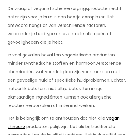
De vraag of veganistische verzorgingsproducten echt
beter zijn voor je huid is een beetje complexer. Het
antwoord hangt af van verschillende factoren,
waaronder je huidtype en eventuele allergieën of
gevoeligheden die je hebt.
In veel gevallen bevatten veganistische producten
minder synthetische stoffen en hormoonverstorende
chemicaliën, wat voordelig kan zijn voor mensen met
een gevoelige huid of specifieke huidproblemen. Echter,
natuurlijk betekent niet altijd beter. Sommige
plantaardige ingrediënten kunnen ook allergische
reacties veroorzaken of irriterend werken.
Het is belangrijk om te onthouden dat niet alle
vegan
skincare
producten gelijk zijn. Net als bij traditionele