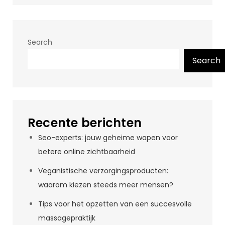
Search
Search
Recente berichten
Seo-experts: jouw geheime wapen voor
betere online zichtbaarheid
Veganistische verzorgingsproducten:
waarom kiezen steeds meer mensen?
Tips voor het opzetten van een succesvolle
massagepraktijk