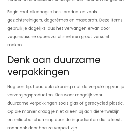
Begin met alledaagse basisproducten zoals
gezichtsreinigers, dagcrèmes en mascara’s. Deze items
gebruik je dagelijks, dus het vervangen ervan door
veganistische opties zal al snel een groot verschil
maken.
Denk aan duurzame
verpakkingen
Nog een tip: houd ook rekening met de verpakking van je
verzorgingsproducten. Kies waar mogelijk voor
duurzame verpakkingen zoals glas of gerecycled plastic.
Op die manier draag je niet alleen bij aan dierenwelzijn
en milieubescherming door de ingrediënten die je kiest,
maar ook door hoe ze verpakt zijn.