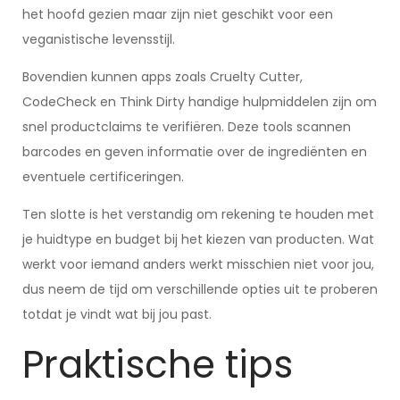
het hoofd gezien maar zijn niet geschikt voor een
veganistische levensstijl.
Bovendien kunnen apps zoals Cruelty Cutter,
CodeCheck en Think Dirty handige hulpmiddelen zijn om
snel productclaims te verifiëren. Deze tools scannen
barcodes en geven informatie over de ingrediënten en
eventuele certificeringen.
Ten slotte is het verstandig om rekening te houden met
je huidtype en budget bij het kiezen van producten. Wat
werkt voor iemand anders werkt misschien niet voor jou,
dus neem de tijd om verschillende opties uit te proberen
totdat je vindt wat bij jou past.
Praktische tips