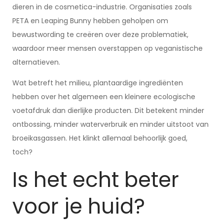
dieren in de cosmetica-industrie. Organisaties zoals
PETA en Leaping Bunny hebben geholpen om
bewustwording te creëren over deze problematiek,
waardoor meer mensen overstappen op veganistische
alternatieven.
Wat betreft het milieu, plantaardige ingrediënten
hebben over het algemeen een kleinere ecologische
voetafdruk dan dierlijke producten. Dit betekent minder
ontbossing, minder waterverbruik en minder uitstoot van
broeikasgassen. Het klinkt allemaal behoorlijk goed,
toch?
Is het echt beter
voor je huid?