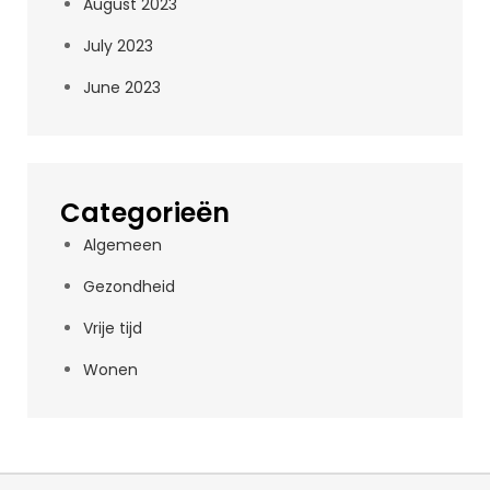
August 2023
July 2023
June 2023
Categorieën
Algemeen
Gezondheid
Vrije tijd
Wonen