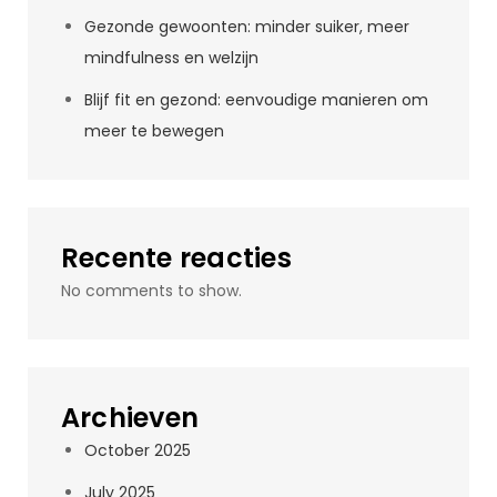
Gezonde gewoonten: minder suiker, meer
mindfulness en welzijn
Blijf fit en gezond: eenvoudige manieren om
meer te bewegen
Recente reacties
No comments to show.
Archieven
October 2025
July 2025