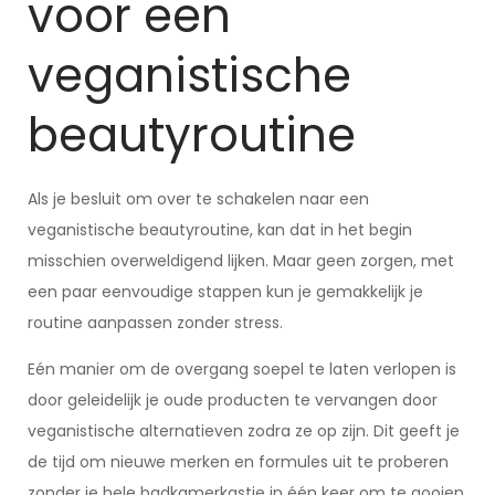
voor een
veganistische
beautyroutine
Als je besluit om over te schakelen naar een
veganistische beautyroutine, kan dat in het begin
misschien overweldigend lijken. Maar geen zorgen, met
een paar eenvoudige stappen kun je gemakkelijk je
routine aanpassen zonder stress.
Eén manier om de overgang soepel te laten verlopen is
door geleidelijk je oude producten te vervangen door
veganistische alternatieven zodra ze op zijn. Dit geeft je
de tijd om nieuwe merken en formules uit te proberen
zonder je hele badkamerkastje in één keer om te gooien.