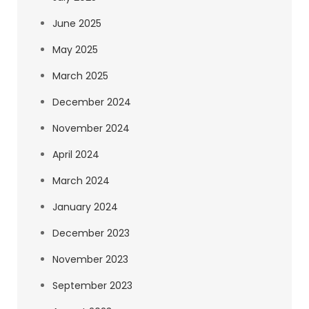
June 2025
May 2025
March 2025
December 2024
November 2024
April 2024
March 2024
January 2024
December 2023
November 2023
September 2023