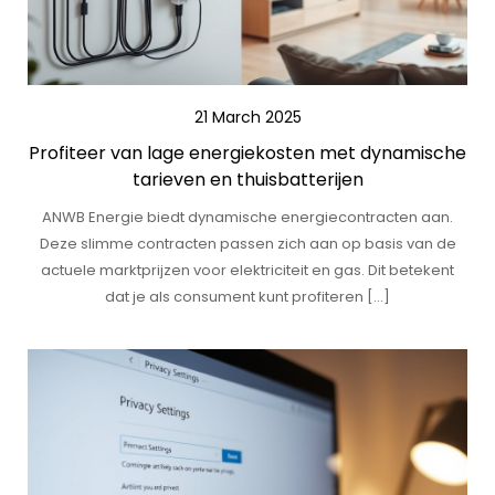
21 March 2025
Profiteer van lage energiekosten met dynamische
tarieven en thuisbatterijen
ANWB Energie biedt dynamische energiecontracten aan.
Deze slimme contracten passen zich aan op basis van de
actuele marktprijzen voor elektriciteit en gas. Dit betekent
dat je als consument kunt profiteren […]