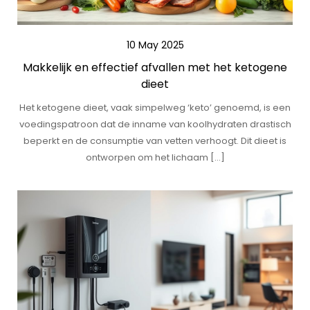
10 May 2025
Makkelijk en effectief afvallen met het ketogene
dieet
Het ketogene dieet, vaak simpelweg ‘keto’ genoemd, is een
voedingspatroon dat de inname van koolhydraten drastisch
beperkt en de consumptie van vetten verhoogt. Dit dieet is
ontworpen om het lichaam […]