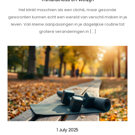
Het klinkt misschien als een cliché, maar gezonde
gewoonten kunnen echt een wereld van verschil maken in je
leven. Van kleine aanpassingen in je dagelijkse routine tot
grotere veranderingen in […]
1 July 2025