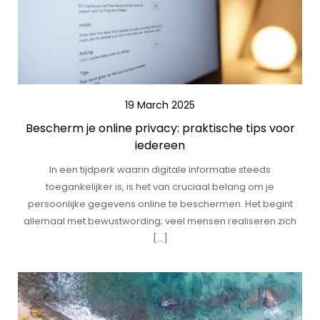
19 March 2025
Bescherm je online privacy: praktische tips voor
iedereen
In een tijdperk waarin digitale informatie steeds
toegankelijker is, is het van cruciaal belang om je
persoonlijke gegevens online te beschermen. Het begint
allemaal met bewustwording; veel mensen realiseren zich
[…]