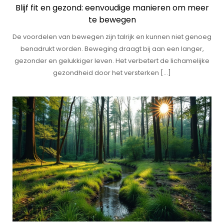
Blijf fit en gezond: eenvoudige manieren om meer
te bewegen
De voordelen van bewegen zijn talrijk en kunnen niet genoeg
benadrukt worden. Beweging draagt bij aan een langer,
gezonder en gelukkiger leven. Het verbetert de lichamelijke
gezondheid door het versterken […]