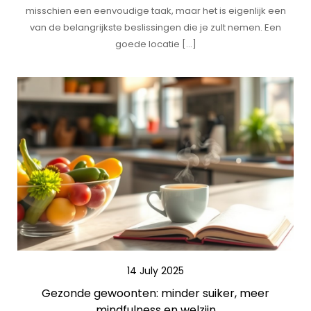
misschien een eenvoudige taak, maar het is eigenlijk een
van de belangrijkste beslissingen die je zult nemen. Een
goede locatie […]
14 July 2025
Gezonde gewoonten: minder suiker, meer
mindfulness en welzijn