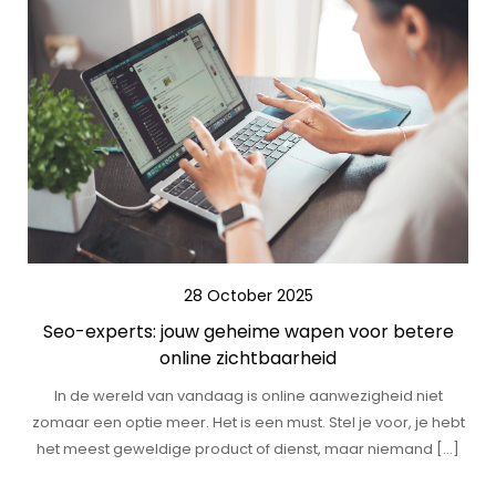
28 October 2025
Seo-experts: jouw geheime wapen voor betere
online zichtbaarheid
In de wereld van vandaag is online aanwezigheid niet
zomaar een optie meer. Het is een must. Stel je voor, je hebt
het meest geweldige product of dienst, maar niemand […]