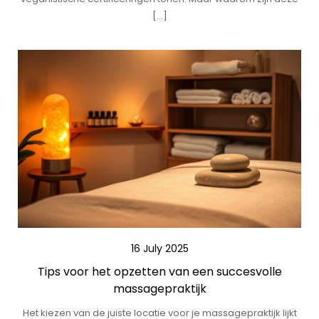
[…]
16 July 2025
Tips voor het opzetten van een succesvolle
massagepraktijk
Het kiezen van de juiste locatie voor je massagepraktijk lijkt