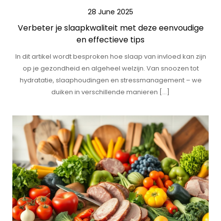
28 June 2025
Verbeter je slaapkwaliteit met deze eenvoudige
en effectieve tips
In dit artikel wordt besproken hoe slaap van invloed kan zijn
op je gezondheid en algeheel welzijn. Van snoozen tot
hydratatie, slaaphoudingen en stressmanagement – we
duiken in verschillende manieren […]