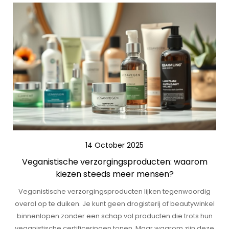
14 October 2025
Veganistische verzorgingsproducten: waarom
kiezen steeds meer mensen?
Veganistische verzorgingsproducten lijken tegenwoordig
overal op te duiken. Je kunt geen drogisterij of beautywinkel
binnenlopen zonder een schap vol producten die trots hun
veganistische certificeringen tonen. Maar waarom zijn deze