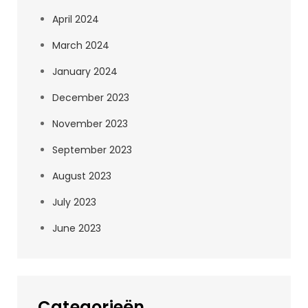
April 2024
March 2024
January 2024
December 2023
November 2023
September 2023
August 2023
July 2023
June 2023
Categorieën