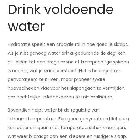
Drink voldoende
water
Hydratatie speelt een cruciale rol in hoe goed je slaapt.
Als je niet genoeg water drinkt gedurende de dag, kan
dit leiden tot een droge mond of krampachtige spieren
‘s nachts, wat je slaap verstoort. Het is belangrijk om
gehydrateerd te blijven, maar probeer zware
hoeveelheden vlak voor het slapengaan te vermijden
om nachtelijke toiletbezoeken te minimaliseren.
Bovendien helpt water bij de regulatie van
lichaamstemperatuur. Een goed gehydrateerd lichaam
kan beter omgaan met temperatuurschommelingen,
wat weer bijdraagt aan een diepere en rustigere slaap.