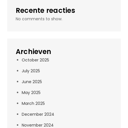
Recente reacties
No comments to show.
Archieven
October 2025
July 2025
June 2025
May 2025
March 2025
December 2024
November 2024