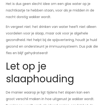
Het is dus geen slecht idee om een glas water op je
nachtkastje te hebben staan, voor als je midden in de
nacht dorstig wakker wordt.
En vergeet niet: het drinken van water heeft niet alleen
voordelen voor je slaap, maar ook voor je algehele
gezondheid. Het helpt bij de spijsvertering, houdt je huid
gezond en ondersteunt je immuunsysteem. Dus pak die
fles en blijf gehydrateerd!
Let op je
slaaphouding
De manier waarop je ligt tijdens het slapen kan een
groot verschil maken in hoe uitgerust je wakker wordt.