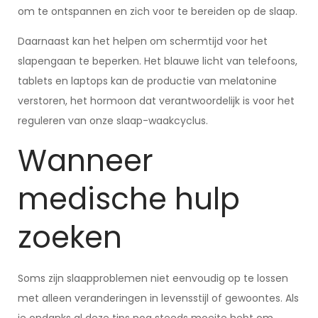
om te ontspannen en zich voor te bereiden op de slaap.
Daarnaast kan het helpen om schermtijd voor het
slapengaan te beperken. Het blauwe licht van telefoons,
tablets en laptops kan de productie van melatonine
verstoren, het hormoon dat verantwoordelijk is voor het
reguleren van onze slaap-waakcyclus.
Wanneer
medische hulp
zoeken
Soms zijn slaapproblemen niet eenvoudig op te lossen
met alleen veranderingen in levensstijl of gewoontes. Als