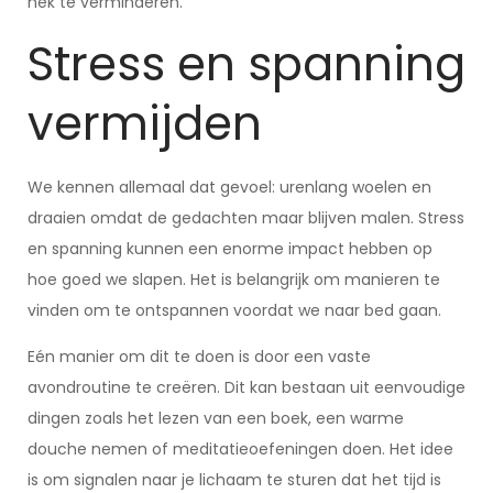
nek te verminderen.
Stress en spanning
vermijden
We kennen allemaal dat gevoel: urenlang woelen en
draaien omdat de gedachten maar blijven malen. Stress
en spanning kunnen een enorme impact hebben op
hoe goed we slapen. Het is belangrijk om manieren te
vinden om te ontspannen voordat we naar bed gaan.
Eén manier om dit te doen is door een vaste
avondroutine te creëren. Dit kan bestaan uit eenvoudige
dingen zoals het lezen van een boek, een warme
douche nemen of meditatieoefeningen doen. Het idee
is om signalen naar je lichaam te sturen dat het tijd is