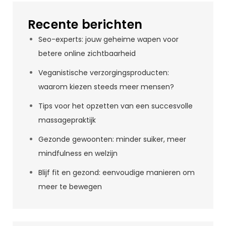
Recente berichten
Seo-experts: jouw geheime wapen voor
betere online zichtbaarheid
Veganistische verzorgingsproducten:
waarom kiezen steeds meer mensen?
Tips voor het opzetten van een succesvolle
massagepraktijk
Gezonde gewoonten: minder suiker, meer
mindfulness en welzijn
Blijf fit en gezond: eenvoudige manieren om
meer te bewegen