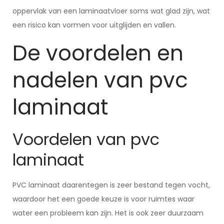
oppervlak van een laminaatvloer soms wat glad zijn, wat
een risico kan vormen voor uitglijden en vallen.
De voordelen en
nadelen van pvc
laminaat
Voordelen van pvc
laminaat
PVC laminaat daarentegen is zeer bestand tegen vocht,
waardoor het een goede keuze is voor ruimtes waar
water een probleem kan zijn. Het is ook zeer duurzaam