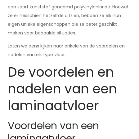
een soort kunststof genaamd polyvinylchloride. Hoewel
ze er misschien hetzelfde uitzien, hebben ze elk hun
eigen unieke eigenschappen die ze beter geschikt
maken voor bepaalde situaties.
Laten we eens kijken naar enkele van de voordelen en
nadelen van elk type vloer.
De voordelen en
nadelen van een
laminaatvloer
Voordelen van een
laminaatvloer