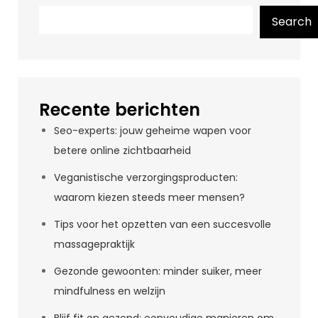
Search
Recente berichten
Seo-experts: jouw geheime wapen voor
betere online zichtbaarheid
Veganistische verzorgingsproducten:
waarom kiezen steeds meer mensen?
Tips voor het opzetten van een succesvolle
massagepraktijk
Gezonde gewoonten: minder suiker, meer
mindfulness en welzijn