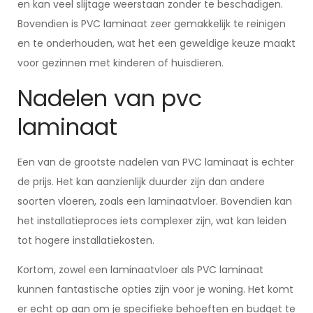
en kan veel slijtage weerstaan zonder te beschadigen.
Bovendien is PVC laminaat zeer gemakkelijk te reinigen
en te onderhouden, wat het een geweldige keuze maakt
voor gezinnen met kinderen of huisdieren.
Nadelen van pvc
laminaat
Een van de grootste nadelen van PVC laminaat is echter
de prijs. Het kan aanzienlijk duurder zijn dan andere
soorten vloeren, zoals een laminaatvloer. Bovendien kan
het installatieproces iets complexer zijn, wat kan leiden
tot hogere installatiekosten.
Kortom, zowel een laminaatvloer als PVC laminaat
kunnen fantastische opties zijn voor je woning. Het komt
er echt op aan om je specifieke behoeften en budget te