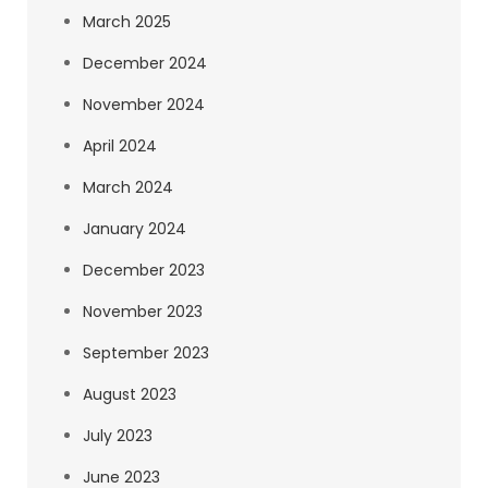
March 2025
December 2024
November 2024
April 2024
March 2024
January 2024
December 2023
November 2023
September 2023
August 2023
July 2023
June 2023