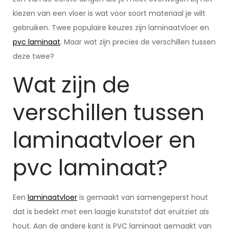
kiezen van een vloer is wat voor soort materiaal je wilt
gebruiken. Twee populaire keuzes zijn laminaatvloer en
pvc laminaat
. Maar wat zijn precies de verschillen tussen
deze twee?
Wat zijn de
verschillen tussen
laminaatvloer en
pvc laminaat?
Een
laminaatvloer
is gemaakt van samengeperst hout
dat is bedekt met een laagje kunststof dat eruitziet als
hout. Aan de andere kant is PVC laminaat gemaakt van