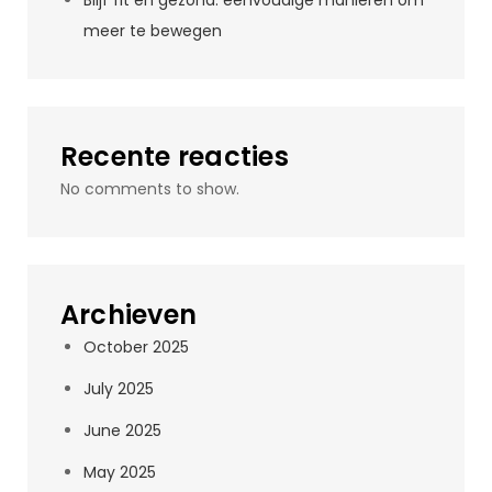
Blijf fit en gezond: eenvoudige manieren om
meer te bewegen
Recente reacties
No comments to show.
Archieven
October 2025
July 2025
June 2025
May 2025