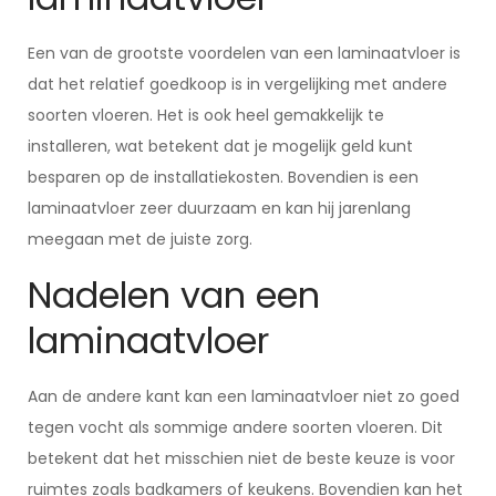
Een van de grootste voordelen van een laminaatvloer is
dat het relatief goedkoop is in vergelijking met andere
soorten vloeren. Het is ook heel gemakkelijk te
installeren, wat betekent dat je mogelijk geld kunt
besparen op de installatiekosten. Bovendien is een
laminaatvloer zeer duurzaam en kan hij jarenlang
meegaan met de juiste zorg.
Nadelen van een
laminaatvloer
Aan de andere kant kan een laminaatvloer niet zo goed
tegen vocht als sommige andere soorten vloeren. Dit
betekent dat het misschien niet de beste keuze is voor
ruimtes zoals badkamers of keukens. Bovendien kan het