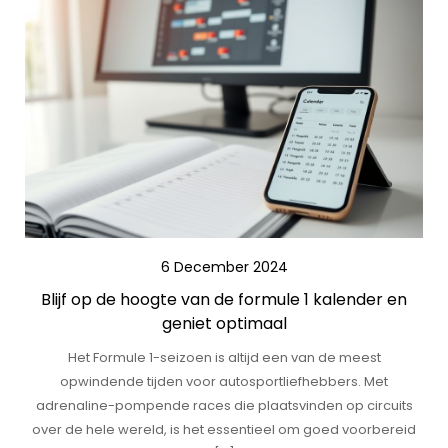
6 December 2024
Blijf op de hoogte van de formule 1 kalender en
geniet optimaal
Het Formule 1-seizoen is altijd een van de meest
opwindende tijden voor autosportliefhebbers. Met
adrenaline-pompende races die plaatsvinden op circuits
over de hele wereld, is het essentieel om goed voorbereid