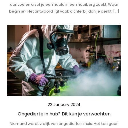
aanvoelen alsof je een naald in een hooiberg zoekt. Waar
begin je? Het antwoord ligt vaak dichterbij dan je denkt: […]
22 January 2024
Ongedierte in huis? Dit kun je verwachten
Niemand wordt vrolijk van ongedierte in huis. Het kan gaan