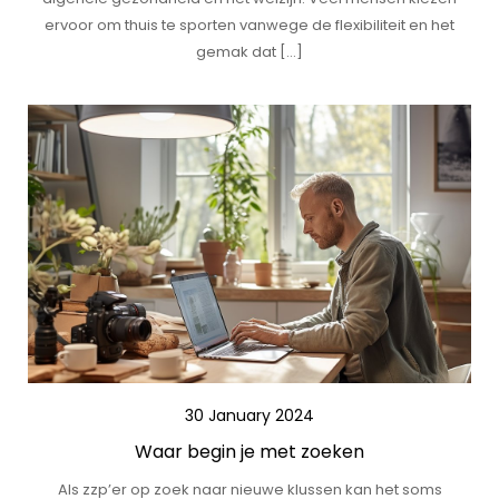
ervoor om thuis te sporten vanwege de flexibiliteit en het
gemak dat […]
30 January 2024
Waar begin je met zoeken
Als zzp’er op zoek naar nieuwe klussen kan het soms