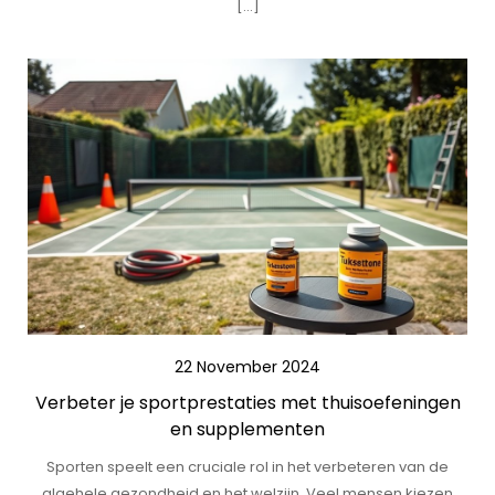
[…]
22 November 2024
Verbeter je sportprestaties met thuisoefeningen
en supplementen
Sporten speelt een cruciale rol in het verbeteren van de
algehele gezondheid en het welzijn. Veel mensen kiezen