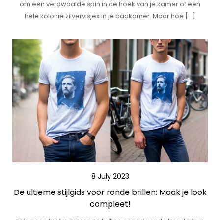
om een verdwaalde spin in de hoek van je kamer of een
hele kolonie zilvervisjes in je badkamer. Maar hoe […]
8 July 2023
De ultieme stijlgids voor ronde brillen: Maak je look
compleet!